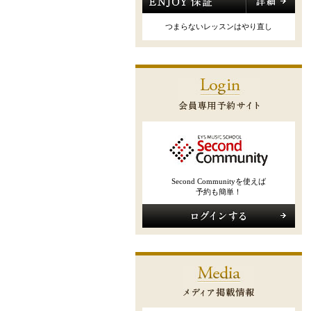
つまらないレッスンはやり直し
Second Communityを使えば
予約も簡単！