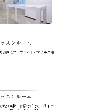
の部屋にアップライトピアノをご用
で気分爽快！普段は叩けない生ドラ