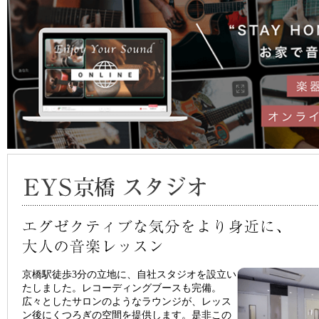
京橋駅徒歩3分の立地に、自社スタジオを設立い
たしました。レコーディングブースも完備。
広々としたサロンのようなラウンジが、レッス
ン後にくつろぎの空間を提供します。是非この