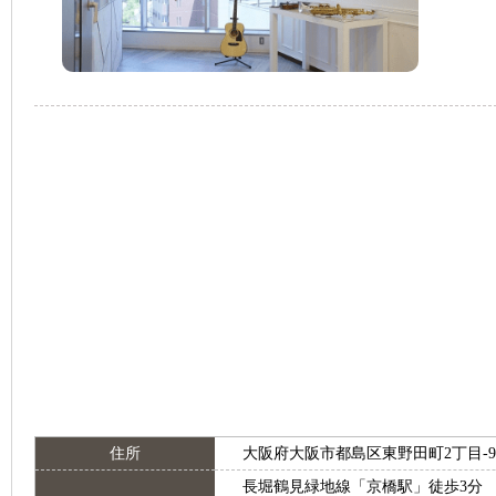
住所
大阪府大阪市都島区東野田町2丁目-9-7
長堀鶴見緑地線「京橋駅」徒歩3分