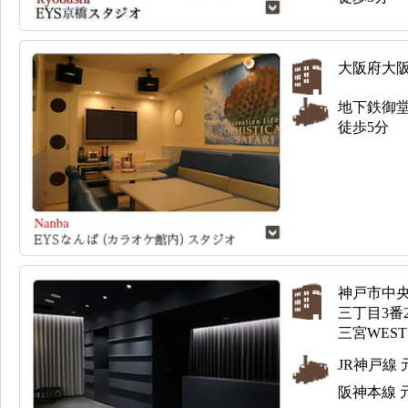
大阪府大阪市
地下鉄御
徒歩5分
神戸市中
三丁目3番
三宮WEST
JR神戸線 
阪神本線 