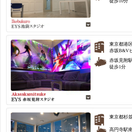
徒歩10分
東京都港区
赤坂B&V
赤坂見附
徒歩1分
東京都杉並区
高円寺駅