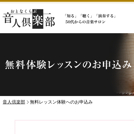
音人倶楽部
無料レッスン体験へのお申込み