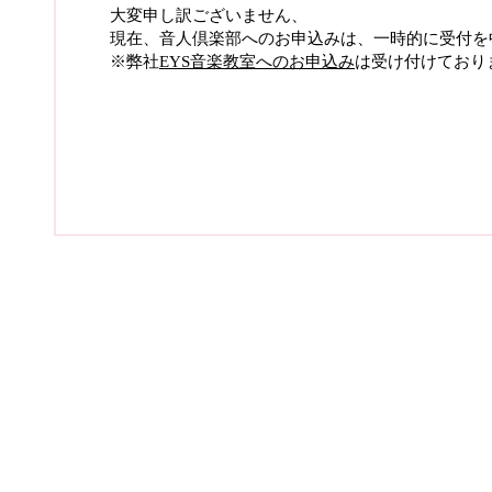
大変申し訳ございません、
現在、音人倶楽部へのお申込みは、一時的に受付を
※弊社
EYS音楽教室へのお申込み
は受け付けており