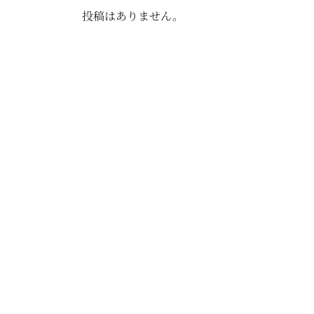
投稿はありません。