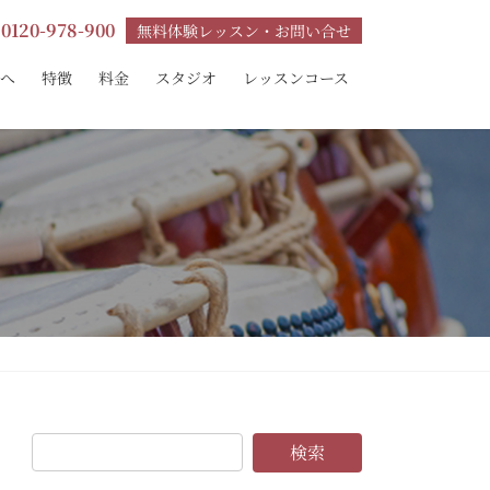
0120-978-900
無料体験レッスン・お問い合せ
へ
特徴
料金
スタジオ
レッスンコース