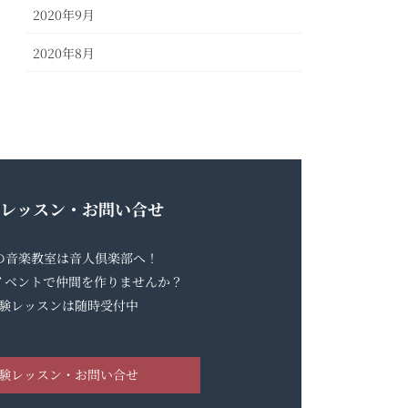
2020年9月
2020年8月
レッスン・お問い合せ
らの音楽教室は音人倶楽部へ！
イベントで仲間を作りませんか？
験レッスンは随時受付中
験レッスン・お問い合せ