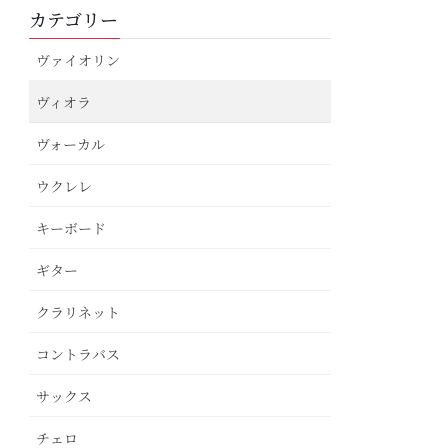
カテゴリー
ヴァイオリン
ヴィオラ
ヴォーカル
ウクレレ
キーボード
ギター
クラリネット
コントラバス
サックス
チェロ