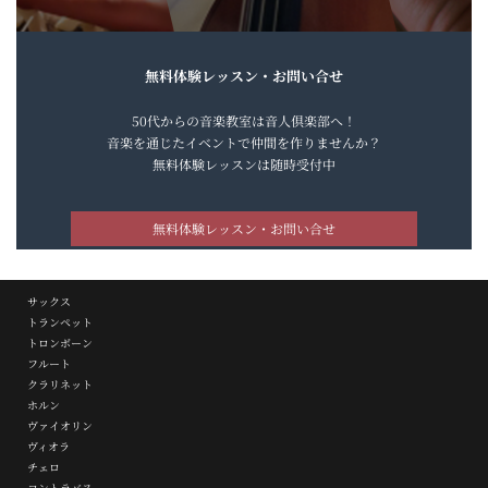
無料体験レッスン・お問い合せ
50代からの音楽教室は音人倶楽部へ！
音楽を通じたイベントで仲間を作りませんか？
無料体験レッスンは随時受付中
無料体験レッスン・お問い合せ
サックス
トランペット
トロンボーン
フルート
クラリネット
ホルン
ヴァイオリン
ヴィオラ
チェロ
コントラバス