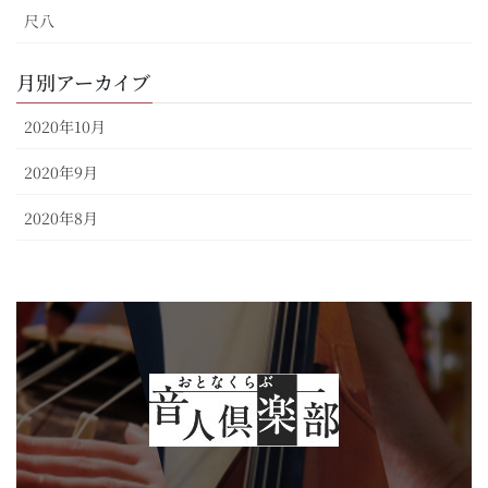
尺八
月別アーカイブ
2020年10月
2020年9月
2020年8月