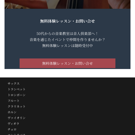
無料体験レッスン・お問い合せ
50代からの音楽教室は音人倶楽部へ！
音楽を通じたイベントで仲間を作りませんか？
無料体験レッスンは随時受付中
無料体験レッスン・お問い合せ
サックス
トランペット
トロンボーン
フルート
クラリネット
ホルン
ヴァイオリン
ヴィオラ
チェロ
コントラバス