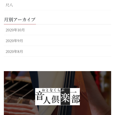
尺八
月別アーカイブ
2020年10月
2020年9月
2020年8月