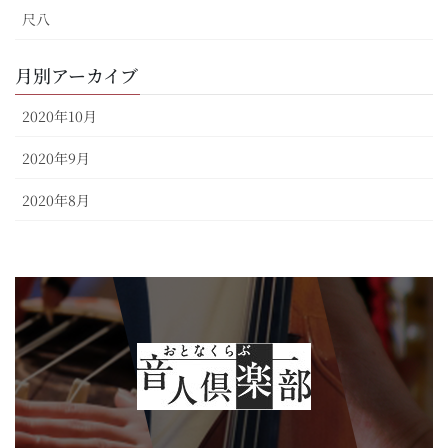
尺八
月別アーカイブ
2020年10月
2020年9月
2020年8月