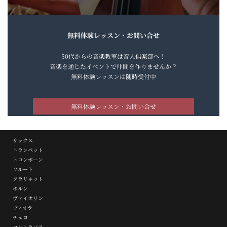
無料体験レッスン・お問い合せ
50代からの音楽教室は音人倶楽部へ！
音楽を通じたイベントで仲間を作りませんか？
無料体験レッスンは随時受付中
無料体験レッスン・お問い合せ
サックス
トランペット
トロンボーン
フルート
クラリネット
ホルン
ヴァイオリン
ヴィオラ
チェロ
コントラバス