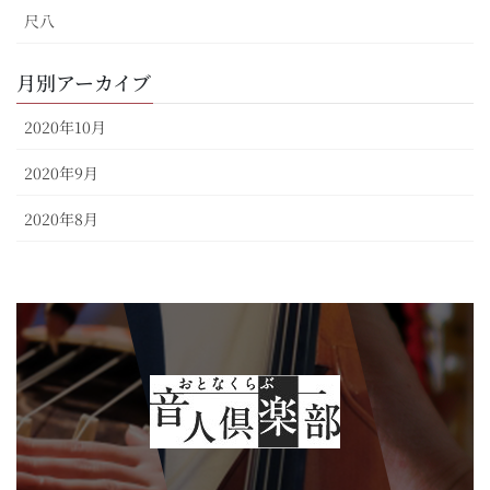
尺八
月別アーカイブ
2020年10月
2020年9月
2020年8月