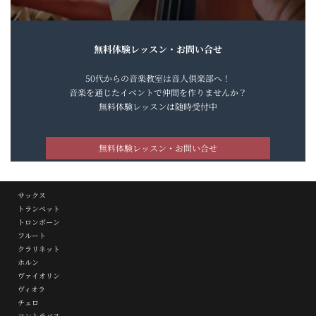
無料体験レッスン・お問い合せ
50代からの音楽教室は音人倶楽部へ！
音楽を通じたイベントで仲間を作りませんか？
無料体験レッスンは随時受付中
無料体験レッスン・お問い合せ
サックス
トランペット
トロンボーン
フルート
クラリネット
ホルン
ヴァイオリン
ヴィオラ
チェロ
コントラバス