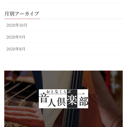
月別アーカイブ
2020年10月
2020年9月
2020年8月