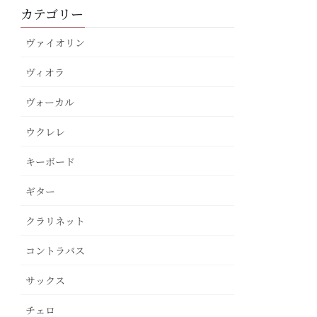
カテゴリー
ヴァイオリン
ヴィオラ
ヴォーカル
ウクレレ
キーボード
ギター
クラリネット
コントラバス
サックス
チェロ