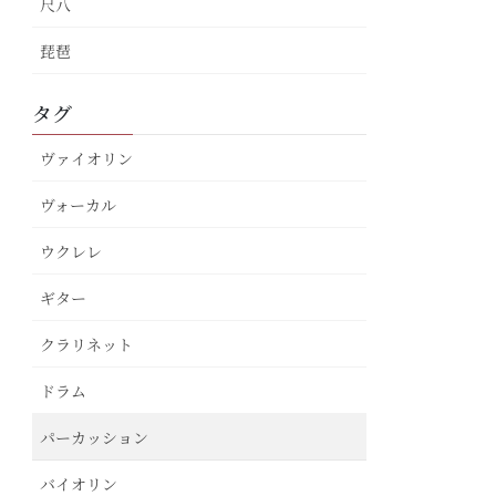
尺八
琵琶
タグ
ヴァイオリン
ヴォーカル
ウクレレ
ギター
クラリネット
ドラム
パーカッション
バイオリン