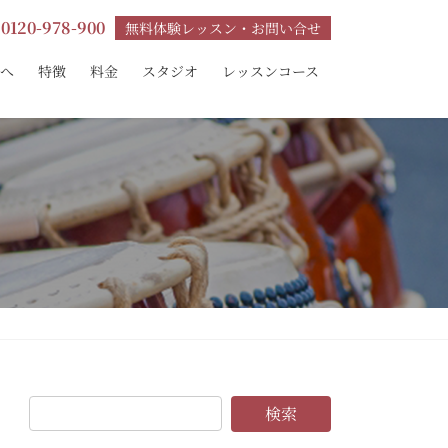
0120-978-900
無料体験レッスン・お問い合せ
へ
特徴
料金
スタジオ
レッスンコース