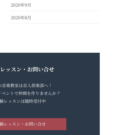
2020年9月
2020年8月
レッスン・お問い合せ
らの音楽教室は音人倶楽部へ！
イベントで仲間を作りませんか？
験レッスンは随時受付中
験レッスン・お問い合せ