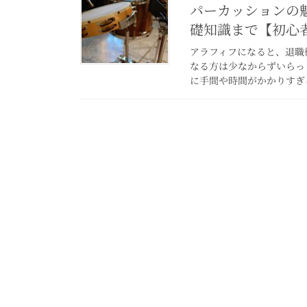
パーカッションの
礎知識まで【初心
アラフィフになると、退職
なる方は少なからずいらっ
に手間や時間がかかりすぎる