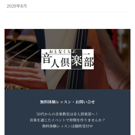
2020年8月
無料体験レッスン・お問い合せ
50代からの音楽教室は音人倶楽部へ！
音楽を通じたイベントで仲間を作りませんか？
無料体験レッスンは随時受付中