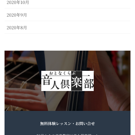
2020年10月
2020年9月
2020年8月
無料体験レッスン・お問い合せ